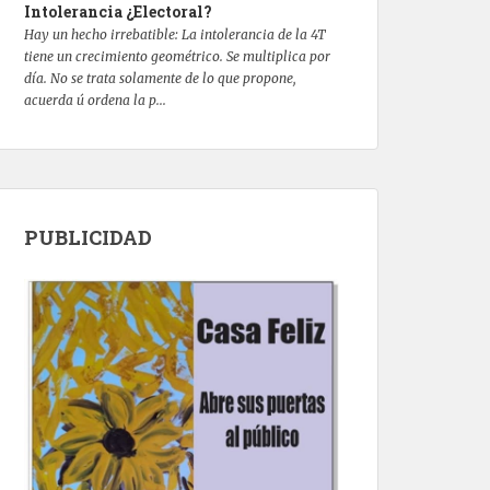
Intolerancia ¿Electoral?
Hay un hecho irrebatible: La intolerancia de la 4T
tiene un crecimiento geométrico. Se multiplica por
día. No se trata solamente de lo que propone,
acuerda ú ordena la p...
PUBLICIDAD