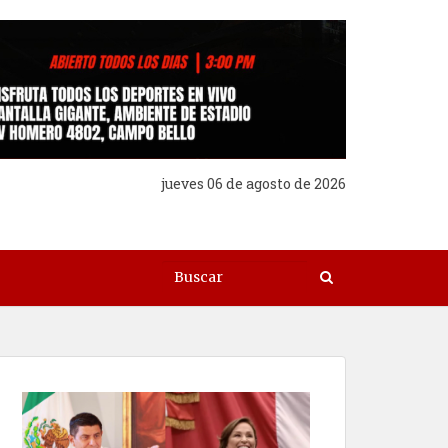
jueves 06 de agosto de 2026