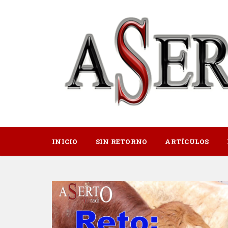
INICIO
SIN RETORNO
ARTÍCULOS