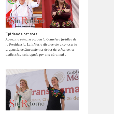
Epidemia censora
Apenas la semana pasada la Consejera Juridica de
la Presidencia, Luis María Alcalde dio a conocer la
propuesta de Lineamientos de los derechos de las
audiencias, catalogada por una abrumad...