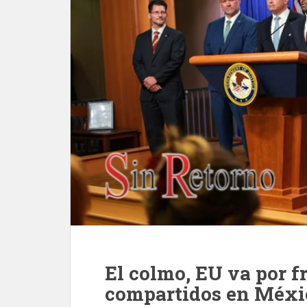
El colmo, EU va por f
compartidos en Méxi