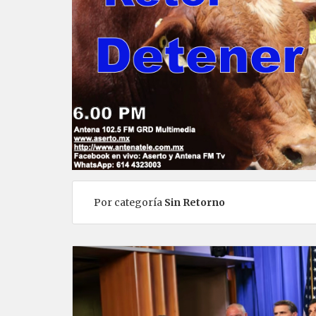
Por categoría
Sin Retorno