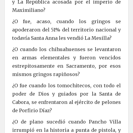
y La República acosada por el imperio de
Maximiliano?
¿O fue, acaso, cuando los gringos se
apoderaron del 51% del territorio nacional y
todavía Santa Anna les vendió La Mesilla?
¿O cuando los chihuahuenses se levantaron
en armas elementales y fueron vencidos
estrepitosamente en Sacramento, por esos
mismos gringos rapiñosos?
¿O fue cuando los tomochitecos, con todo el
poder de Dios y guiados por la Santa de
Cabora, se enfrentaron al ejército de pelones
de Porfirio Díaz?
¿O de plano sucedió cuando Pancho Villa
irrumpió en la historia a punta de pistola, y