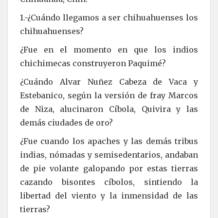
1.-¿Cuándo llegamos a ser chihuahuenses los
chihuahuenses?
¿Fue en el momento en que los indios
chichimecas construyeron Paquimé?
¿Cuándo Alvar Nuñez Cabeza de Vaca y
Estebanico, según la versión de fray Marcos
de Niza, alucinaron Cíbola, Quivira y las
demás ciudades de oro?
¿Fue cuando los apaches y las demás tribus
indias, nómadas y semisedentarios, andaban
de pie volante galopando por estas tierras
cazando bisontes cíbolos, sintiendo la
libertad del viento y la inmensidad de las
tierras?