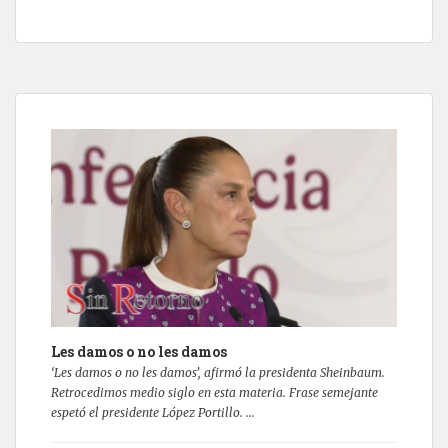
Les damos o no les damos
‘Les damos o no les damos’, afirmó la presidenta Sheinbaum.
Retrocedimos medio siglo en esta materia. Frase semejante
espetó el presidente López Portillo. ...