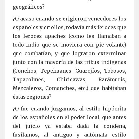
geográficos?
¿O acaso cuando se erigieron vencedores los
españoles y criollos, todavía más feroces que
los feroces apaches (como les llamaban a
todo indio que se moviera con pie volante)
que combatían, y que lograron exterminar
junto con la mayoría de las tribus indígenas
(Conchos, Tepehuanes, Guarojíos, Tobosos,
Tapacolmes, Chiricawas, Rarámuris,
Mezcaleros, Comanches, etc.) que habitaban
éstas regiones?
¿O fue cuando juzgamos, al estilo hipócrita
de los españoles en el poder local, que antes
del juicio ya estaba dada la condena,
fusilamos, al antiguo y autómata estilo