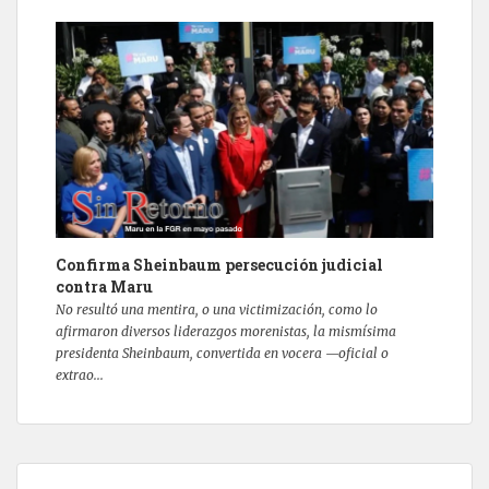
Confirma Sheinbaum persecución judicial
contra Maru
No resultó una mentira, o una victimización, como lo
afirmaron diversos liderazgos morenistas, la mismísima
presidenta Sheinbaum, convertida en vocera —oficial o
extrao...