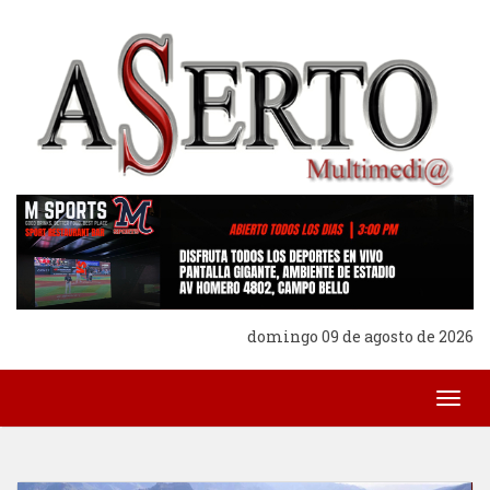
domingo 09 de agosto de 2026
Togg
navig