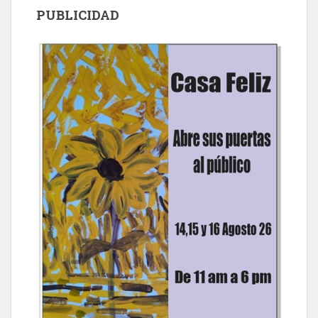
PUBLICIDAD