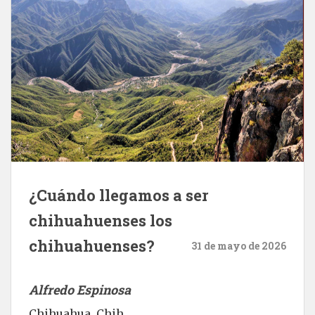
¿Cuándo llegamos a ser
chihuahuenses los
chihuahuenses?
31 de mayo de 2026
Alfredo Espinosa
Chihuahua, Chih.