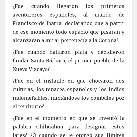
¿Fue cuando llegaron los primeros
aventureros españoles, al mando de
Francisco de Ibarra, declarando que a partir
de ese momento todo espacio que pisaran y
alcanzaran a mirar pertenecía a la Corona?
¿Fue cuando hallaron plata y decidieron
fundar Santa Bárbara, el primer pueblo de la
Nueva Vizcaya?
¿Fue en el instante en que chocaron dos
culturas, los tenaces españoles y los indios
indomeñables, iniciándose los combates por
el territorio?
¿Fue en el momento en que se inventó la
palabra Chihuahua para designar estos
lares? ¿O cuando se le otorgó sus límites