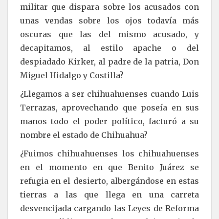
militar que dispara sobre los acusados con
unas vendas sobre los ojos todavía más
oscuras que las del mismo acusado, y
decapitamos, al estilo apache o del
despiadado Kirker, al padre de la patria, Don
Miguel Hidalgo y Costilla?
¿Llegamos a ser chihuahuenses cuando Luis
Terrazas, aprovechando que poseía en sus
manos todo el poder político, facturó a su
nombre el estado de Chihuahua?
¿Fuimos chihuahuenses los chihuahuenses
en el momento en que Benito Juárez se
refugia en el desierto, albergándose en estas
tierras a las que llega en una carreta
desvencijada cargando las Leyes de Reforma