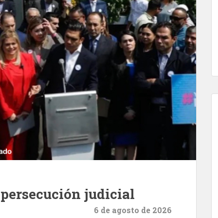
ersecución judicial
6 de agosto de 2026