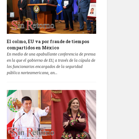
El colmo, EU va por fraude de tiempos
compartidos en México
En medio de una apabullante conferencia de prensa
en la que el gobierno de EU, a través de la cúpula de
los funcionarios encargados de la seguridad
pública norteamericana, an...