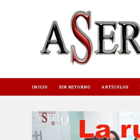
INICIO
SIN RETORNO
ARTÍCULOS