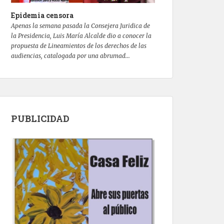
Epidemia censora
Apenas la semana pasada la Consejera Juridica de
la Presidencia, Luis María Alcalde dio a conocer la
propuesta de Lineamientos de los derechos de las
audiencias, catalogada por una abrumad...
PUBLICIDAD