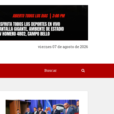
viernes 07 de agosto de 2026