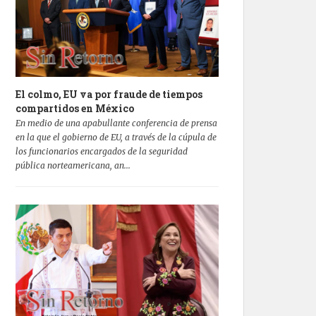
El colmo, EU va por fraude de tiempos
compartidos en México
En medio de una apabullante conferencia de prensa
en la que el gobierno de EU, a través de la cúpula de
los funcionarios encargados de la seguridad
pública norteamericana, an...