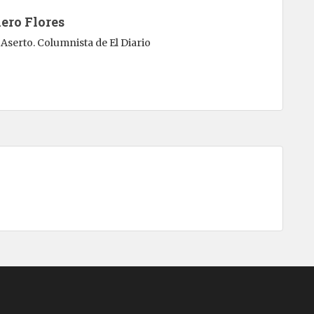
ero Flores
Aserto. Columnista de El Diario