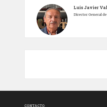
Luis Javier Val
Director General de 
CONTACTO