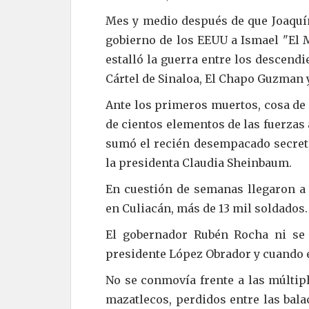
Mes y medio después de que Joaquí
gobierno de los EEUU a Ismael "El 
estalló la guerra entre los descendi
Cártel de Sinaloa, El Chapo Guzman
Ante los primeros muertos, cosa de d
de cientos elementos de las fuerzas 
sumó el recién desempacado secreta
la presidenta Claudia Sheinbaum.
En cuestión de semanas llegaron a 
en Culiacán, más de 13 mil soldados.
El gobernador Rubén Rocha ni se 
presidente López Obrador y cuando és
No se conmovía frente a las múltip
mazatlecos, perdidos entre las bala