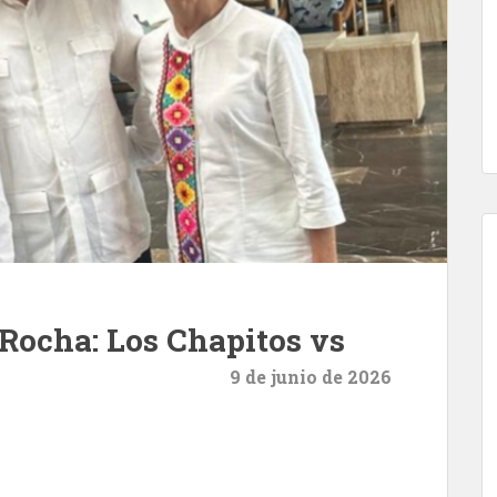
 Rocha: Los Chapitos vs
9 de junio de 2026