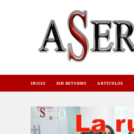
INICIO
SIN RETORNO
ARTÍCULOS