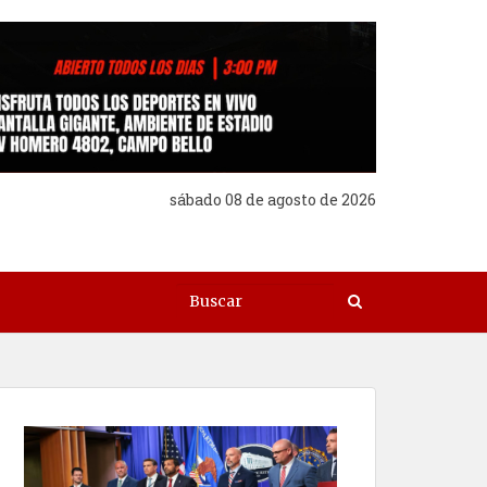
sábado 08 de agosto de 2026