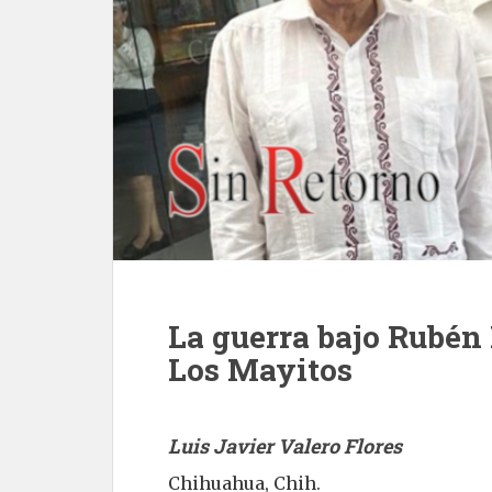
La guerra bajo Rubén
Los Mayitos
Luis Javier Valero Flores
Chihuahua, Chih.