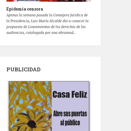
Epidemia censora
Apenas la semana pasada la Consejera Juridica de
la Presidencia, Luis María Alcalde dio a conocer la
propuesta de Lineamientos de los derechos de las
audiencias, catalogada por una abrumad...
PUBLICIDAD